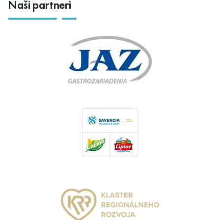
Naši partneri