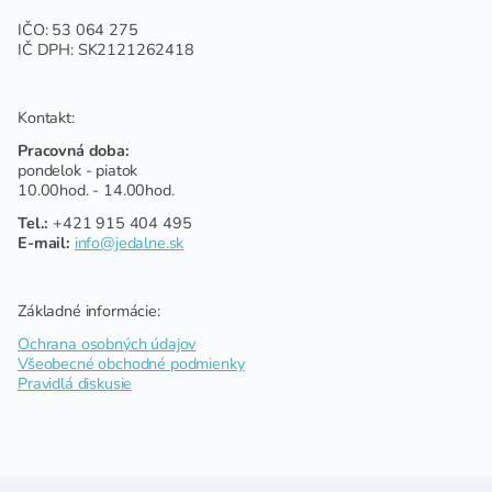
IČO: 53 064 275
IČ DPH: SK2121262418
Kontakt:
Pracovná doba:
pondelok - piatok
10.00hod. - 14.00hod.
Tel.:
+421 915 404 495
E-mail:
info@jedalne.sk
Základné informácie:
Ochrana osobných údajov
Všeobecné obchodné podmienky
Pravidlá diskusie