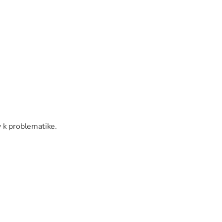
ly k problematike.