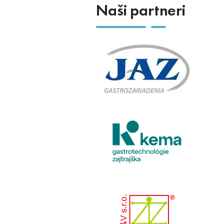
Naši partneri