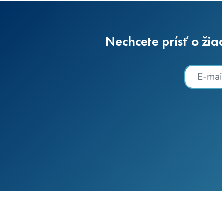
Nechcete prísť o žia