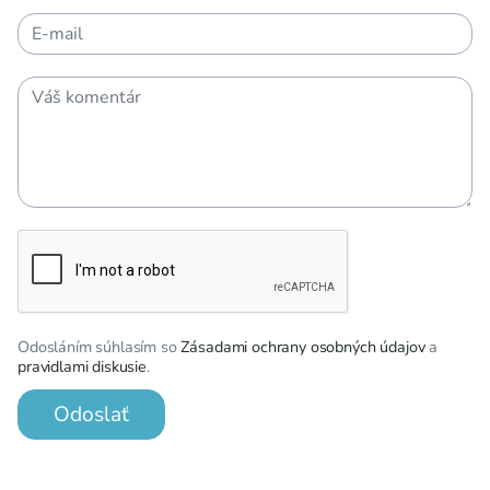
Odosláním súhlasím so
Zásadami ochrany osobných údajov
a
pravidlami diskusie
.
Odoslať