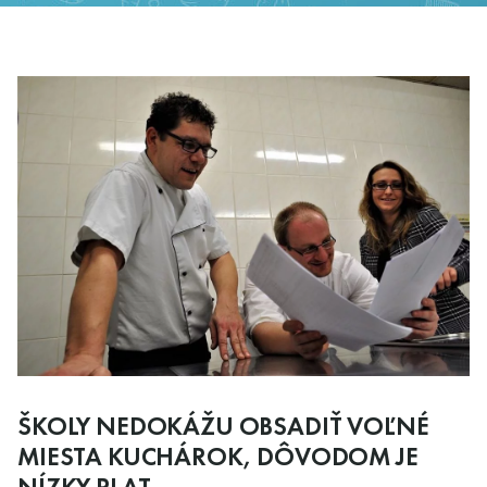
ŠKOLY NEDOKÁŽU OBSADIŤ VOĽNÉ
MIESTA KUCHÁROK, DÔVODOM JE