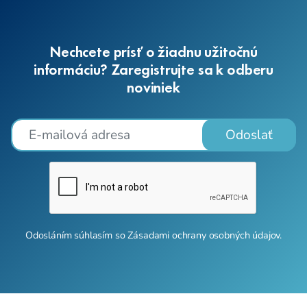
Nechcete prísť o žiadnu užitočnú
informáciu? Zaregistrujte sa k odberu
noviniek
Odoslať
Odosláním súhlasím so
Zásadami ochrany osobných údajov
.