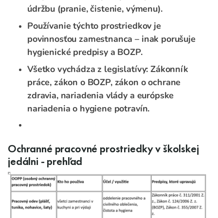
údržbu (pranie, čistenie, výmenu).
Používanie týchto prostriedkov je
povinnosťou zamestnanca – inak porušuje
hygienické predpisy a BOZP.
Všetko vychádza z legislatívy: Zákonník
práce, zákon o BOZP, zákon o ochrane
zdravia, nariadenia vlády a európske
nariadenia o hygiene potravín.
Ochranné pracovné prostriedky v školskej
jedálni - prehľad