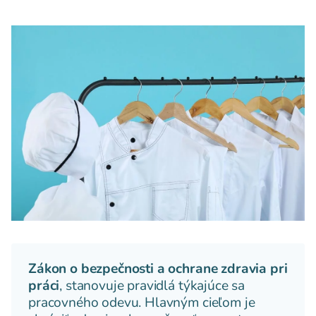
Zákon o bezpečnosti a ochrane zdravia pri
práci
, stanovuje pravidlá týkajúce sa
pracovného odevu. Hlavným cieľom je