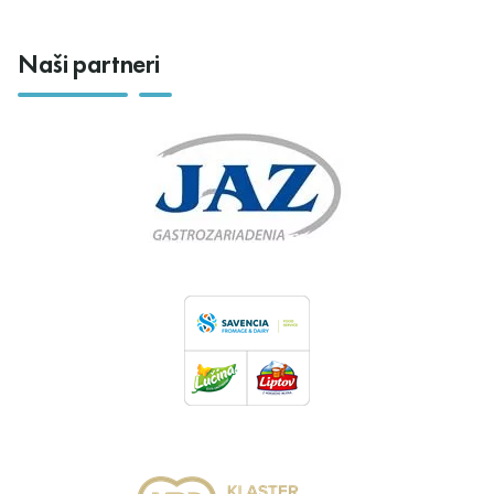
Naši partneri