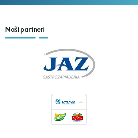
Naši partneri