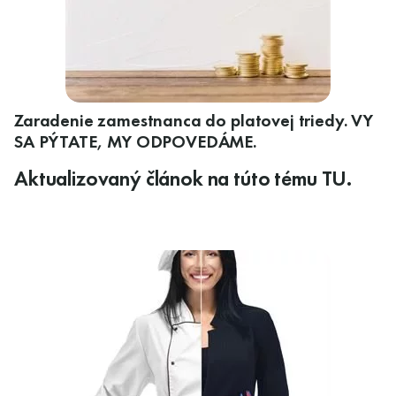
Zaradenie zamestnanca do platovej triedy. VY
SA PÝTATE, MY ODPOVEDÁME.
Aktualizovaný článok na túto tému TU
.