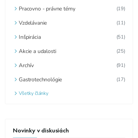
Pracovno - právne témy
(19)
Vzdelávanie
(11)
Inšpirácia
(51)
Akcie a udalosti
(25)
Archív
(91)
Gastrotechnológie
(17)
Všetky články
Novinky v diskusiách