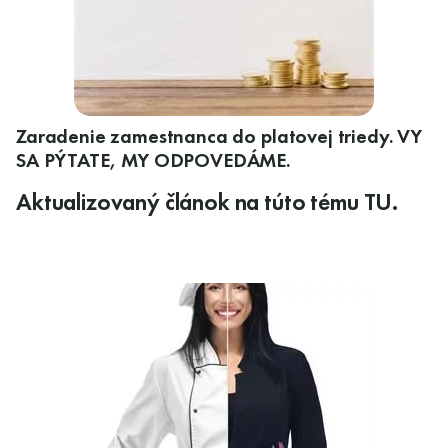
Zaradenie zamestnanca do platovej triedy. VY
SA PÝTATE, MY ODPOVEDÁME.
Aktualizovaný článok na túto tému TU
.