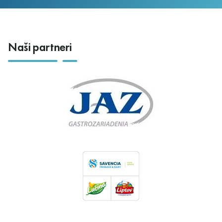
Naši partneri