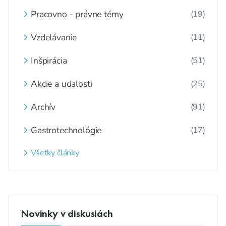
Pracovno - právne témy
(19)
Vzdelávanie
(11)
Inšpirácia
(51)
Akcie a udalosti
(25)
Archív
(91)
Gastrotechnológie
(17)
Všetky články
Novinky v diskusiách