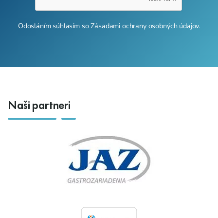
Odosláním súhlasím so
Zásadami ochrany osobných údajov
.
Naši partneri