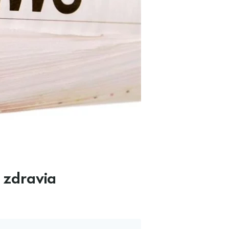
o zdravia