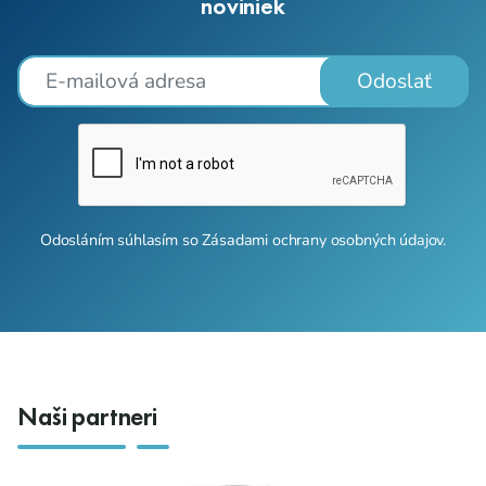
noviniek
Odoslať
Odosláním súhlasím so
Zásadami ochrany osobných údajov
.
Naši partneri