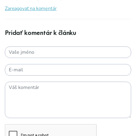
Zareagovať na komentár
Pridať komentár k článku