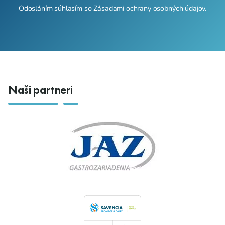
Odosláním súhlasím so
Zásadami ochrany osobných údajov
.
Naši partneri