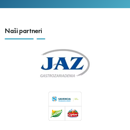
Naši partneri