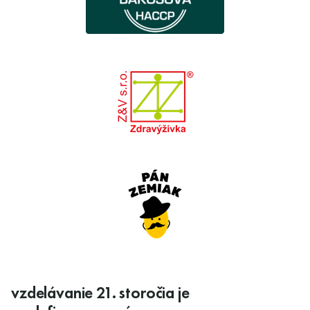
vzdelávanie 21. storočia je