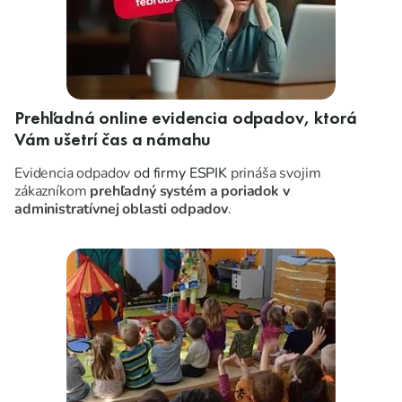
Prehľadná online evidencia odpadov, ktorá
Vám ušetrí čas a námahu
Evidencia odpadov
od firmy ESPIK
prináša svojim
zákazníkom
prehľadný systém a poriadok v
administratívnej oblasti odpadov
.