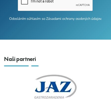
Odosláním súhlasím so
Zásadami ochrany osobných údajov
.
Naši partneri