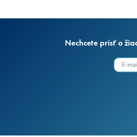
Nechcete prísť o žia