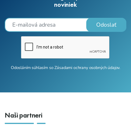
noviniek
Odoslať
Odosláním súhlasím so
Zásadami ochrany osobných údajov
.
Naši partneri