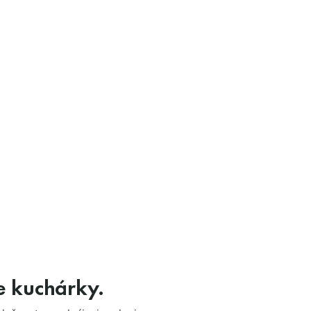
re kuchárky.