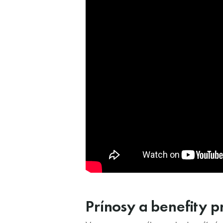
Prínosy a benefity p