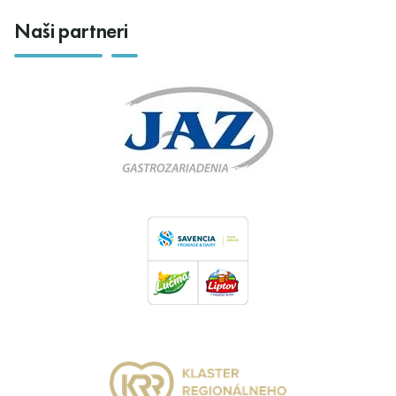
Naši partneri