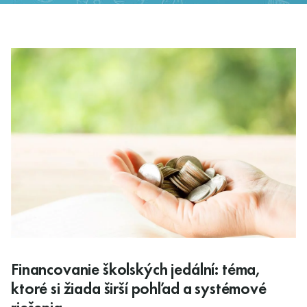
Financovanie školských jedální: téma,
ktoré si žiada širší pohľad a systémové