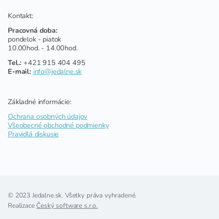
Kontakt:
Pracovná doba:
pondelok - piatok
10.00hod. - 14.00hod.
Tel.:
+421 915 404 495
E-mail:
info@jedalne.sk
Základné informácie:
Ochrana osobných údajov
Všeobecné obchodné podmienky
Pravidlá diskusie
© 2023 Jedalne.sk. Všetky práva vyhradené.
Realizace
Český software s.r.o.