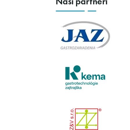
Naši partneri