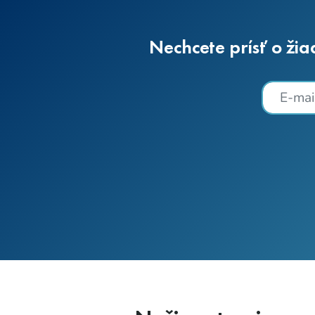
Nechcete prísť o žia