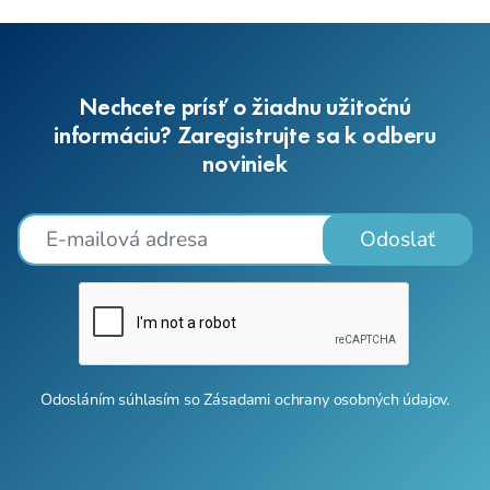
Nechcete prísť o žiadnu užitočnú
informáciu? Zaregistrujte sa k odberu
noviniek
Odoslať
Odosláním súhlasím so
Zásadami ochrany osobných údajov
.