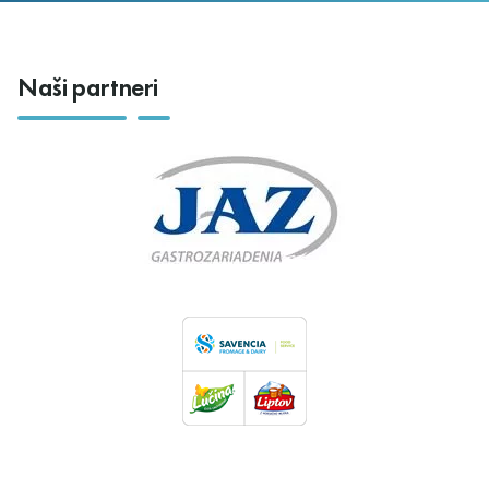
Naši partneri