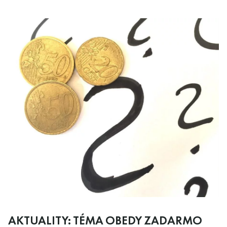
AKTUALITY: TÉMA OBEDY ZADARMO