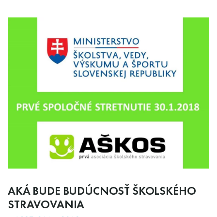
AKÁ BUDE BUDÚCNOSŤ ŠKOLSKÉHO
STRAVOVANIA