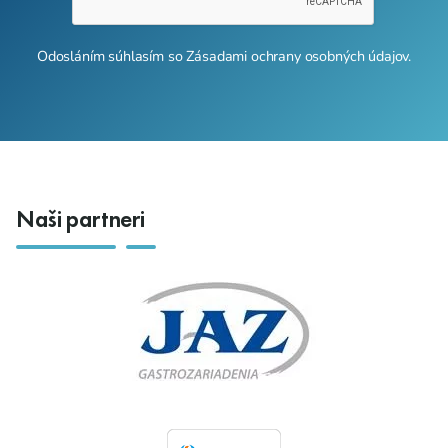
Odosláním súhlasím so
Zásadami ochrany osobných údajov
.
Naši partneri