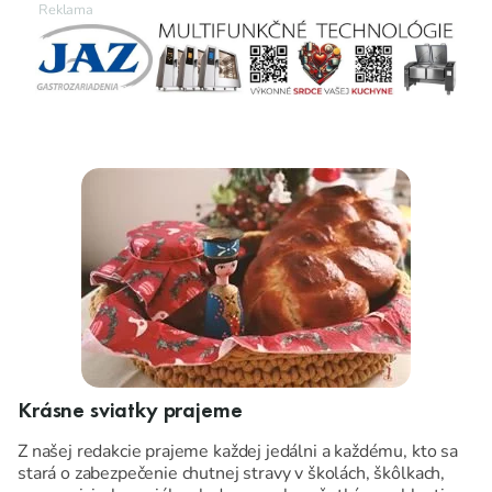
Krásne sviatky prajeme
Z našej redakcie prajeme každej jedálni a každému, kto sa
stará o zabezpečenie chutnej stravy v školách, škôlkach,