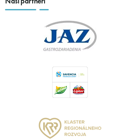
Naši partneri