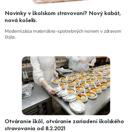
Novinky v školskom stravovaní? Nový kabát,
nová košeľa.
Modernizácia materiálno-spotrebných noriem v zdravom
štýle.
Otváranie škôl, otváranie zariadení školského
stravovania od 8.2.2021