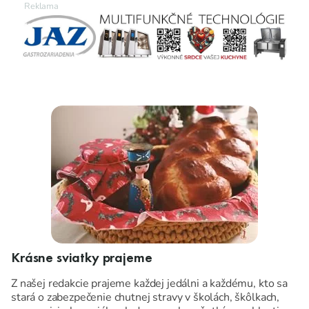
Krásne sviatky prajeme
Z našej redakcie prajeme každej jedálni a každému, kto sa
stará o zabezpečenie chutnej stravy v školách, škôlkach,