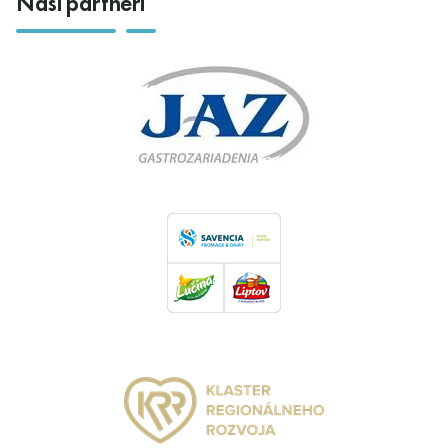
Naši partneri