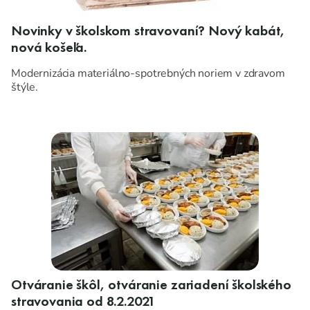
Novinky v školskom stravovaní? Nový kabát,
nová košeľa.
Modernizácia materiálno-spotrebných noriem v zdravom
štýle.
Otváranie škôl, otváranie zariadení školského
stravovania od 8.2.2021