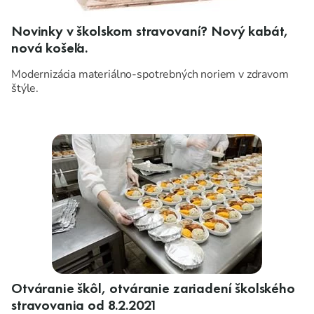
Novinky v školskom stravovaní? Nový kabát,
nová košeľa.
Modernizácia materiálno-spotrebných noriem v zdravom
štýle.
Otváranie škôl, otváranie zariadení školského
stravovania od 8.2.2021