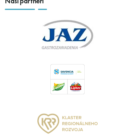
Naši partneri