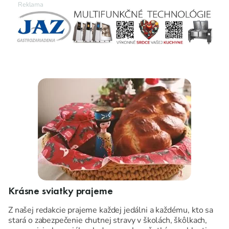
Krásne sviatky prajeme
Z našej redakcie prajeme každej jedálni a každému, kto sa
stará o zabezpečenie chutnej stravy v školách, škôlkach,