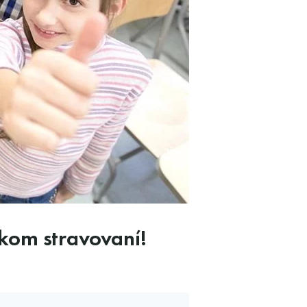
kom stravovaní!