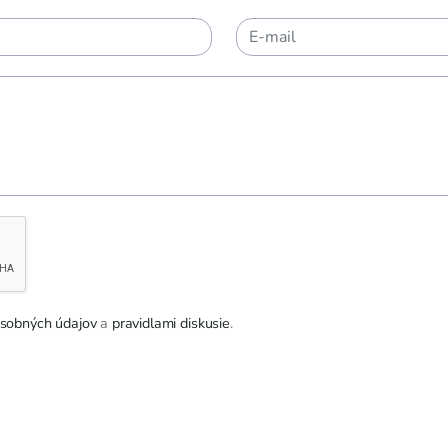
sobných údajov
a
pravidlami diskusie
.