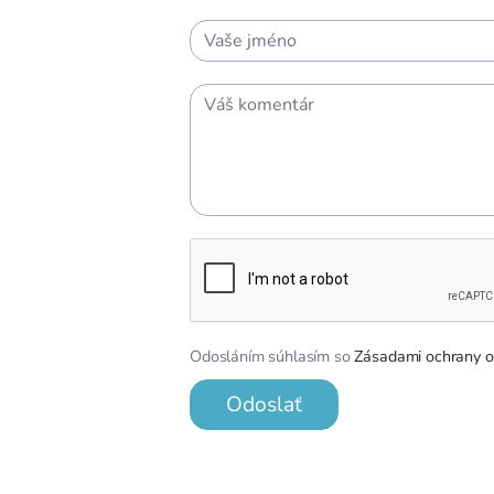
Odosláním súhlasím so
Zásadami ochrany o
Odoslať