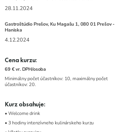
28.11.2024
Gastroštúdio Prešov, Ku Magašu 1, 080 01 Prešov -
Haniska
4.12.2024
Cena kurzu:
69 € vr. DPH/osoba
Minimálny počet účastníkov: 10, maximálny počet
účastníkov: 20.
Kurz obsahuje:
• Welcome drink
• 3 hodiny intenzívneho kulinárskeho kurzu