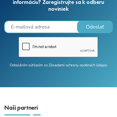
informáciu? Zaregistrujte sa k odberu
noviniek
Odoslať
Odosláním súhlasím so
Zásadami ochrany osobných údajov
.
Naši partneri