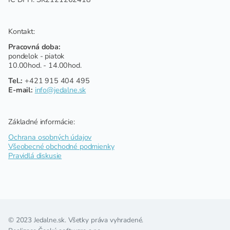
Kontakt:
Pracovná doba:
pondelok - piatok
10.00hod. - 14.00hod.
Tel.:
+421 915 404 495
E-mail:
info@jedalne.sk
Základné informácie:
Ochrana osobných údajov
Všeobecné obchodné podmienky
Pravidlá diskusie
© 2023 Jedalne.sk. Všetky práva vyhradené.