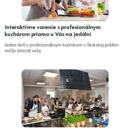
Interaktívne varenie s profesionálnym
kuchárom priamo u Vás na jedálni
Jeden deň s profesionálnym kuchárom v školskej jedálni
môže zmeniť veľa.