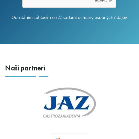
Odosláním súhlasím so
Zásadami ochrany osobných údajov
.
Naši partneri