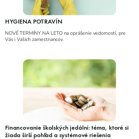
HYGIENA POTRAVÍN
NOVÉ TERMÍNY NA LETO na oprášenie vedomostí, pre
Vás i Vašich zamestnancov.
Financovanie školských jedální: téma, ktoré si
žiada širší pohľad a systémové riešenia