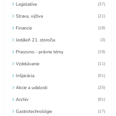
Legislatíva
(37)
Strava, výživa
(21)
Financie
(18)
Jedáleň 21. storočia
(3)
Pracovno - právne témy
(19)
Vzdelávanie
(11)
Inšpirácia
(51)
Akcie a udalosti
(25)
Archív
(91)
Gastrotechnológie
(17)