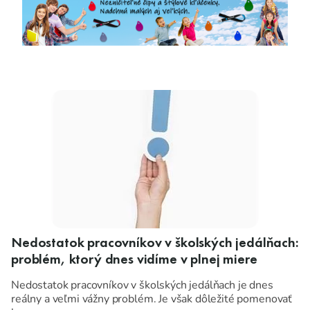
Nedostatok pracovníkov v školských jedálňach:
problém, ktorý dnes vidíme v plnej miere
Nedostatok pracovníkov v školských jedálňach je dnes
reálny a veľmi vážny problém. Je však dôležité pomenovať