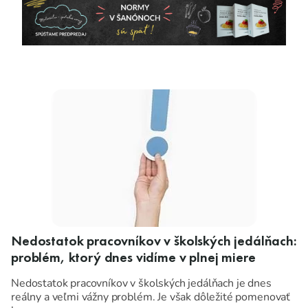
Nedostatok pracovníkov v školských jedálňach:
problém, ktorý dnes vidíme v plnej miere
Nedostatok pracovníkov v školských jedálňach je dnes
reálny a veľmi vážny problém. Je však dôležité pomenovať