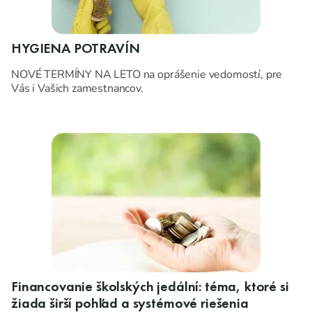
HYGIENA POTRAVÍN
NOVÉ TERMÍNY NA LETO na oprášenie vedomostí, pre
Vás i Vašich zamestnancov.
Financovanie školských jedální: téma, ktoré si
žiada širší pohľad a systémové riešenia