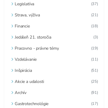
Legislatíva
(37)
Strava, výživa
(21)
Financie
(18)
Jedáleň 21. storočia
(3)
Pracovno - právne témy
(19)
Vzdelávanie
(11)
Inšpirácia
(51)
Akcie a udalosti
(25)
Archív
(91)
Gastrotechnológie
(17)